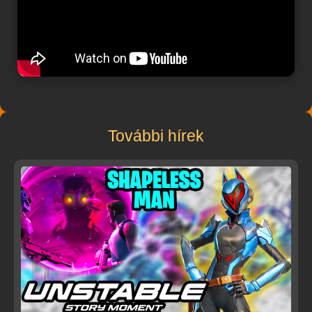
További hírek