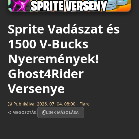
Sprite Vadászat és
1500 V-Bucks
Nyeremények!
Ghost4Rider
Versenye
Publikálva: 2026. 07. 04. 08:00 - Flare
MEGOSZTÁS:
LINK MÁSOLÁSA