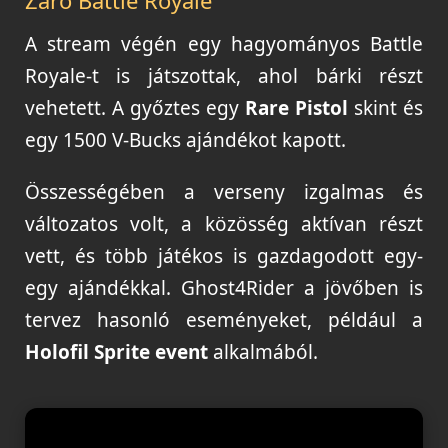
A stream végén egy hagyományos Battle
Royale-t is játszottak, ahol bárki részt
vehetett. A győztes egy
Rare Pistol
skint és
egy 1500 V-Bucks ajándékot kapott.
Összességében a verseny izgalmas és
változatos volt, a közösség aktívan részt
vett, és több játékos is gazdagodott egy-
egy ajándékkal. Ghost4Rider a jövőben is
tervez hasonló eseményeket, például a
Holofil Sprite event
alkalmából.