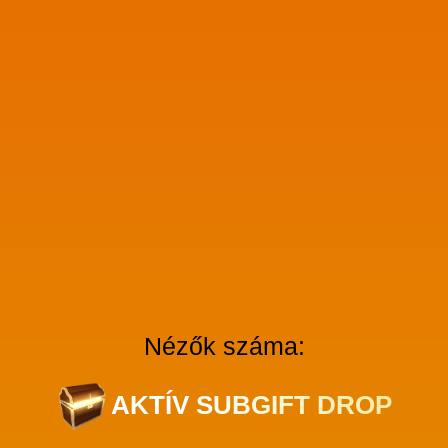
Nézők száma:
AKTÍV SUBGIFT DROP