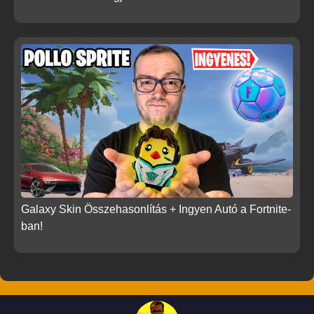
Galaxy Skin Összehasonlítás + Ingyen Autó a Fortnite-
ban!