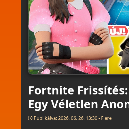
Fortnite Frissítés:
Egy Véletlen Ano
Publikálva: 2026. 06. 26. 13:30 - Flare