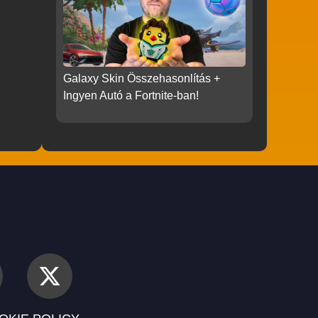
Galaxy Skin Összehasonlítás +
Ingyen Autó a Fortnite-ban!