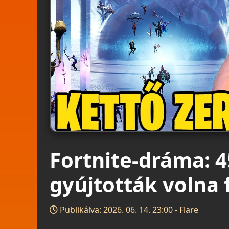
Fortnite-dráma: 4
gyújtották volna 
Publikálva: 2026. 06. 14. 23:00 - Flare