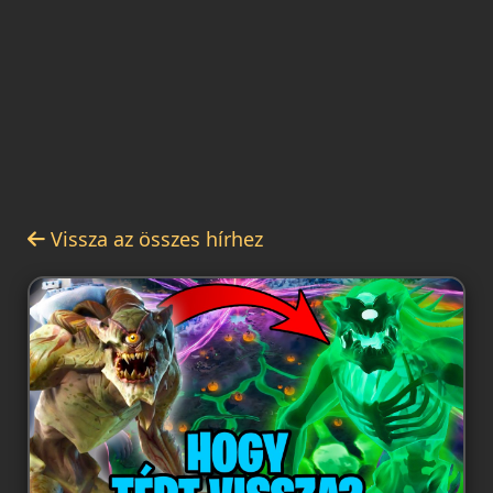
Vissza az összes hírhez