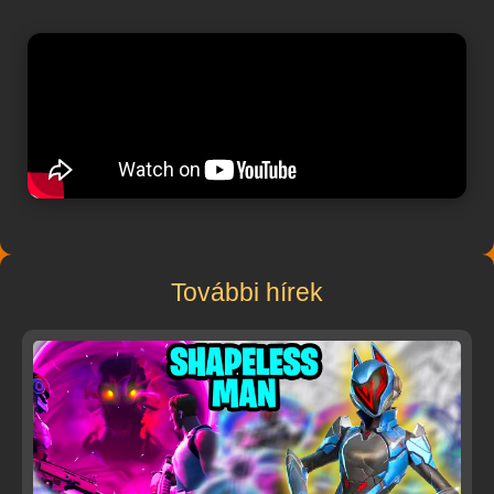
További hírek