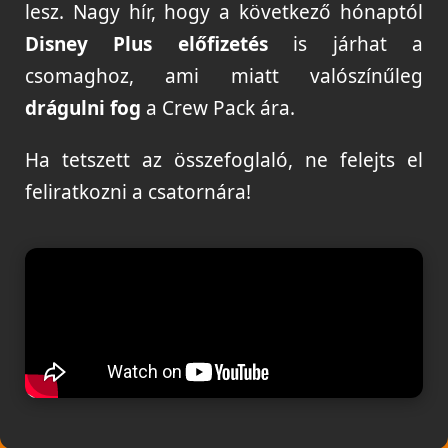
lesz. Nagy hír, hogy a következő hónaptól
Disney Plus előfizetés
is járhat a
csomaghoz, ami miatt valószínűleg
drágulni fog
a Crew Pack ára.
Ha tetszett az összefoglaló, ne felejts el
feliratkozni a csatornára!