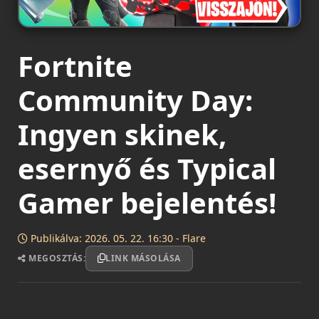
Fortnite
Community Day:
Ingyen skinek,
esernyő és Typical
Gamer bejelentés!
Publikálva: 2026. 05. 22. 16:30 - Flare
MEGOSZTÁS:
LINK MÁSOLÁSA